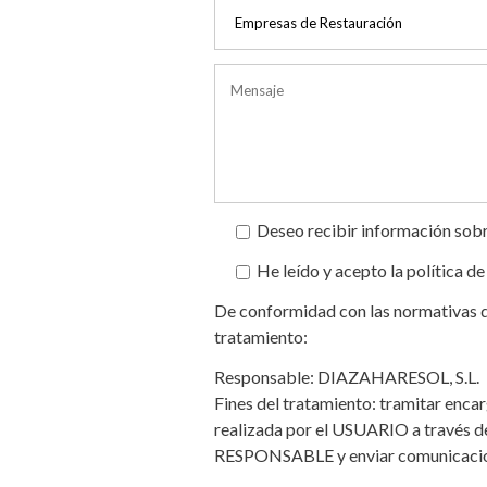
Deseo recibir información sobr
He leído y acepto la política de
De conformidad con las normativas de
tratamiento:
Responsable: DIAZAHARESOL, S.L.
Fines del tratamiento: tramitar encarg
realizada por el USUARIO a través de
RESPONSABLE y enviar comunicacion