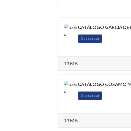
CATÁLOGO GARCIA DE 
Descargar
13 MB
CATÁLOGO COSAMO MA
Descargar
13 MB