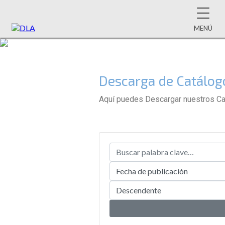
MENÚ
Descarga de Catálogo
Aquí puedes Descargar nuestros Cat