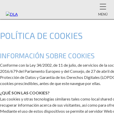
MENÚ
POLÍTICA DE COOKIES
INFORMACIÓN SOBRE COOKIES
Conforme con la Ley 34/2002, de 11 de julio, de servicios de la so
2016/679 del Parlamento Europeo y del Consejo, de 27 de abril d
Protección de Datos y Garantía de los Derechos Digitales (LOPDG
cookies prescindibles, antes de que este navegue por ellas.
¿QUÉ SON LAS COOKIES?
Las cookies y otras tecnologías similares tales como local shared
recuperar información acerca de sus visitantes, así como para ofre
Mediante el uso de estos dispositivos se permite al servidor Web r