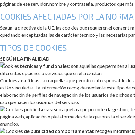
páginas de ese servidor, nombre y contraseña, productos que más le
COOKIES AFECTADAS POR LA NORMA
Según la directiva de la UE, las cookies que requieren el consentimi
quedando exceptuadas las de carácter técnico y las necesarias para
TIPOS DE COOKIES
SEGÚN LA FINALIDAD
Cookies
técnicas y funcionales
: son aquellas que permiten al us
diferentes opciones o servicios que en ella existan.
Cookies
analíticas
: son aquellas que permiten al responsable de l
están vinculadas. La información recogida mediante este tipo de coo
elaboración de perfiles de navegación de los usuarios de dichos siti
uso que hacen los usuarios del servicio.
Cookies
publicitarias:
son aquellas que permiten la gestión, de 
página web, aplicación o plataforma desde la que presta el servicio
anuncios.
Cookies
de publicidad comportamental
: recogen informació