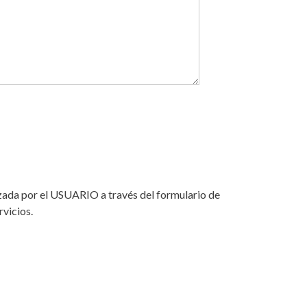
lizada por el USUARIO a través del formulario de
vicios.