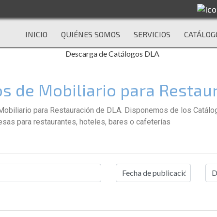
INICIO
QUIÉNES SOMOS
SERVICIOS
CATÁLOG
s de Mobiliario para Restau
biliario para Restauración de DLA. Disponemos de los Catálogos
sas para restaurantes, hoteles, bares o cafeterías