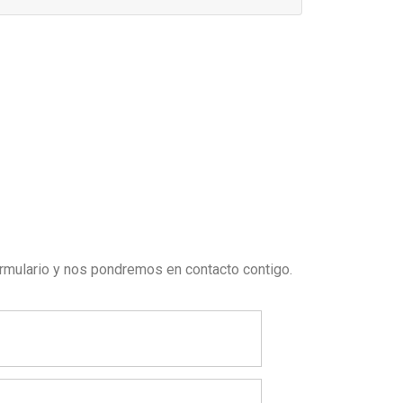
ormulario y nos pondremos en contacto contigo.