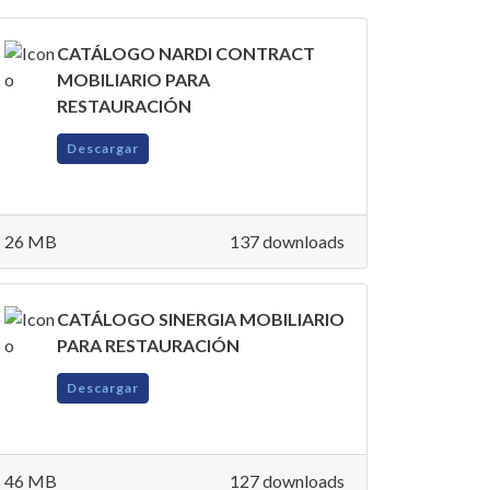
CATÁLOGO NARDI CONTRACT
MOBILIARIO PARA
RESTAURACIÓN
Descargar
26 MB
137 downloads
CATÁLOGO SINERGIA MOBILIARIO
PARA RESTAURACIÓN
Descargar
46 MB
127 downloads