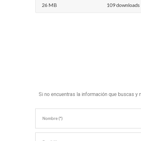
26 MB
109 downloads
Si no encuentras la información que buscas y 