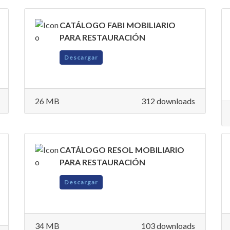
CATÁLOGO FABI MOBILIARIO
PARA RESTAURACIÓN
Descargar
26 MB
312 downloads
CATÁLOGO RESOL MOBILIARIO
PARA RESTAURACIÓN
Descargar
34 MB
103 downloads