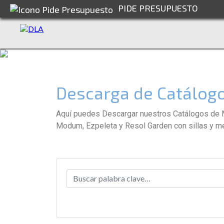
PIDE PRESUPUESTO
Descarga de Catálogo
Aquí puedes Descargar nuestros Catálogos de Mo
Modum, Ezpeleta y Resol Garden con sillas y me