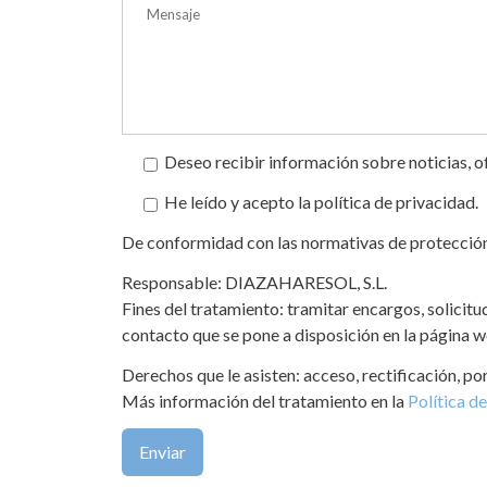
Deseo recibir información sobre noticias, 
He leído y acepto la política de privacidad.
De conformidad con las normativas de protección d
Responsable: DIAZAHARESOL, S.L.
Fines del tratamiento: tramitar encargos, solicitu
contacto que se pone a disposición en la página
Derechos que le asisten: acceso, rectificación, po
Más información del tratamiento en la
Política de