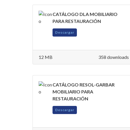
CATÁLOGO DLA MOBILIARIO
PARA RESTAURACIÓN
Descargar
12 MB
358 downloads
CATÁLOGO RESOL-GARBAR
MOBILIARIO PARA
RESTAURACIÓN
Descargar