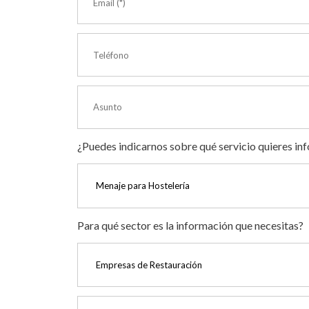
¿Puedes indicarnos sobre qué servicio quieres in
Para qué sector es la información que necesitas?