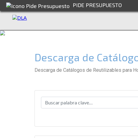
PIDE PRESUPUESTO
Descarga de Catálogo
Descarga de Catálogos de Reutilizables para Ho