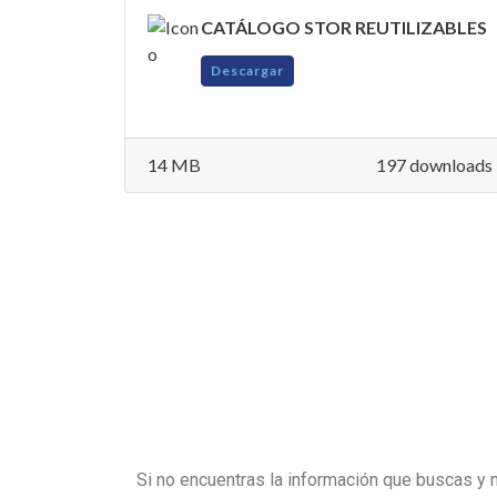
CATÁLOGO STOR REUTILIZABLES
Descargar
14 MB
197 downloads
Si no encuentras la información que buscas y 