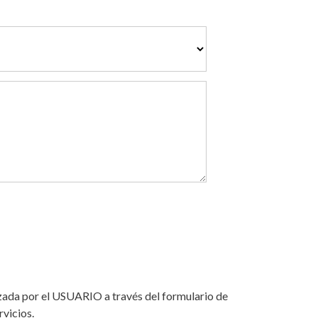
lizada por el USUARIO a través del formulario de
vicios.