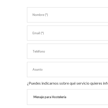
¿Puedes indicarnos sobre qué servicio quieres in