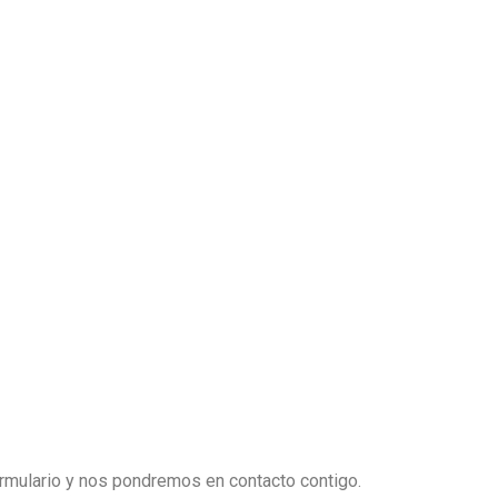
ormulario y nos pondremos en contacto contigo.