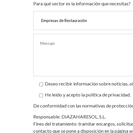
Para qué sector es la información que necesitas?
Deseo recibir información sobre noticias, 
He leído y acepto la política de privacidad.
De conformidad con las normativas de protección d
Responsable: DIAZAHARESOL, S.L.
Fines del tratamiento: tramitar encargos, solicitu
contacto que se pone a disposición en la página