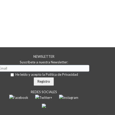
NEWSLETTER
Suscríbete a nuestra Newsletter:
He leído y acepto la Política de Privacidad
REDES SOCIALES