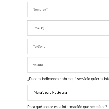
¿Puedes indicarnos sobre qué servicio quieres in
Para qué sector es la información que necesitas?