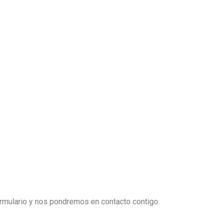
ormulario y nos pondremos en contacto contigo.