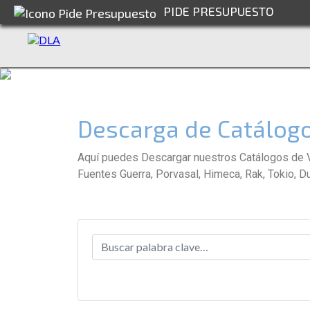
PIDE PRESUPUESTO
Descarga de Catálogo
Aquí puedes Descargar nuestros Catálogos de Va
Fuentes Guerra, Porvasal, Himeca, Rak, Tokio, D