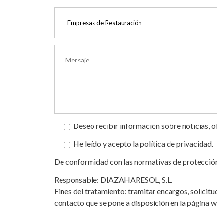
Deseo recibir información sobre noticias, 
He leído y acepto la política de privacidad.
De conformidad con las normativas de protección d
Responsable: DIAZAHARESOL, S.L.
Fines del tratamiento: tramitar encargos, solicitu
contacto que se pone a disposición en la página