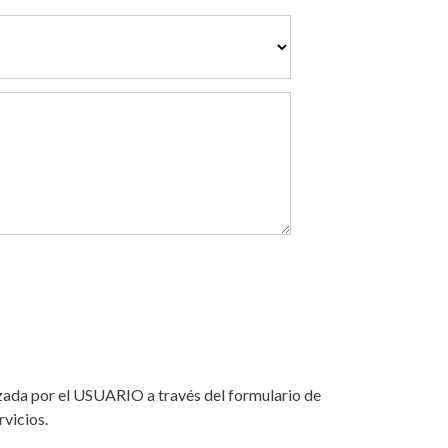
lizada por el USUARIO a través del formulario de
vicios.