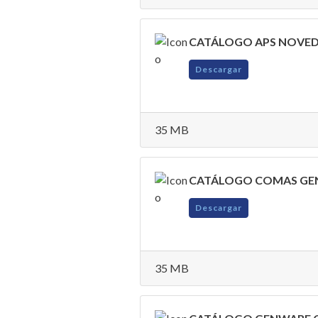
CATÁLOGO APS NOVED
Descargar
35 MB
CATÁLOGO COMAS GE
Descargar
35 MB