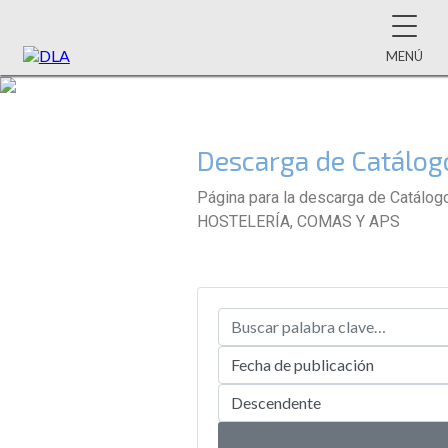
MENÚ
Descarga de Catálogo
Página para la descarga de Catálo
HOSTELERÍA, COMAS Y APS