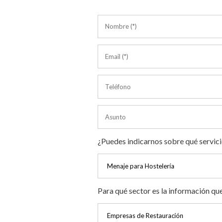
¿Puedes indicarnos sobre qué servici
Para qué sector es la información qu