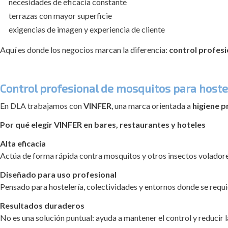
necesidades de eficacia constante
terrazas con mayor superficie
exigencias de imagen y experiencia de cliente
Aquí es donde los negocios marcan la diferencia:
control profesi
Control profesional de mosquitos para hoste
En DLA trabajamos con
VINFER
, una marca orientada a
higiene p
Por qué elegir VINFER en bares, restaurantes y hoteles
Alta eficacia
Actúa de forma rápida contra mosquitos y otros insectos voladore
Diseñado para uso profesional
Pensado para hostelería, colectividades y entornos donde se requi
Resultados duraderos
No es una solución puntual: ayuda a mantener el control y reducir l