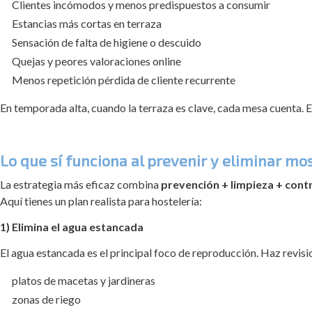
Clientes incómodos y menos predispuestos a consumir
Estancias más cortas en terraza
Sensación de falta de higiene o descuido
Quejas y peores valoraciones online
Menos repetición pérdida de cliente recurrente
En temporada alta, cuando la terraza es clave, cada mesa cuenta. 
Lo que sí funciona al prevenir y eliminar mo
La estrategia más eficaz combina
prevención + limpieza + cont
Aquí tienes un plan realista para hostelería:
1) Elimina el agua estancada
El agua estancada es el principal foco de reproducción. Haz revisi
platos de macetas y jardineras
zonas de riego