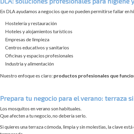
DLA: soluciones profesionales para higiene
En DLA ayudamos a negocios que no pueden permitirse fallar en h
Hostelería y restauración
Hoteles y alojamientos turísticos
Empresas de limpieza
Centros educativos y sanitarios
Oficinas y espacios profesionales
Industria y alimentación
Nuestro enfoque es claro:
productos profesionales que funci
Prepara tu negocio para el verano: terraza 
Los mosquitos en verano son habituales.
Que afecten a tu negocio, no debería serlo.
Si quieres una terraza cómoda, limpia y sin molestias, la clave está
temporada.