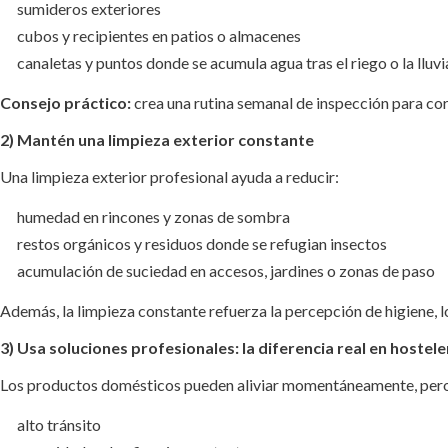
sumideros exteriores
cubos y recipientes en patios o almacenes
canaletas y puntos donde se acumula agua tras el riego o la lluvi
Consejo práctico:
crea una rutina semanal de inspección para cor
2) Mantén una limpieza exterior constante
Una limpieza exterior profesional ayuda a reducir:
humedad en rincones y zonas de sombra
restos orgánicos y residuos donde se refugian insectos
acumulación de suciedad en accesos, jardines o zonas de paso
Además, la limpieza constante refuerza la percepción de higiene, lo
3) Usa soluciones profesionales: la diferencia real en hostele
Los productos domésticos pueden aliviar momentáneamente, per
alto tránsito