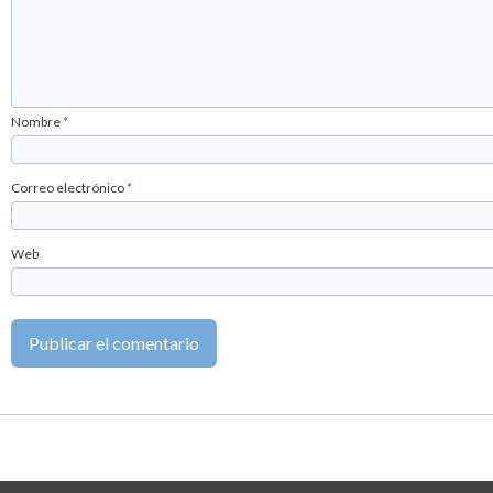
Nombre
*
Correo electrónico
*
Web