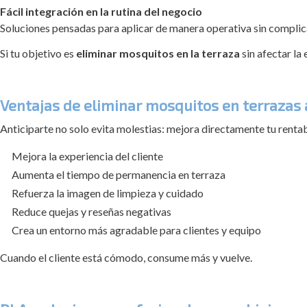
Fácil integración en la rutina del negocio
Soluciones pensadas para aplicar de manera operativa sin complic
Si tu objetivo es
eliminar mosquitos en la terraza
sin afectar la 
Ventajas de eliminar mosquitos en terrazas
Anticiparte no solo evita molestias: mejora directamente tu rentab
Mejora la experiencia del cliente
Aumenta el tiempo de permanencia en terraza
Refuerza la imagen de limpieza y cuidado
Reduce quejas y reseñas negativas
Crea un entorno más agradable para clientes y equipo
Cuando el cliente está cómodo, consume más y vuelve.