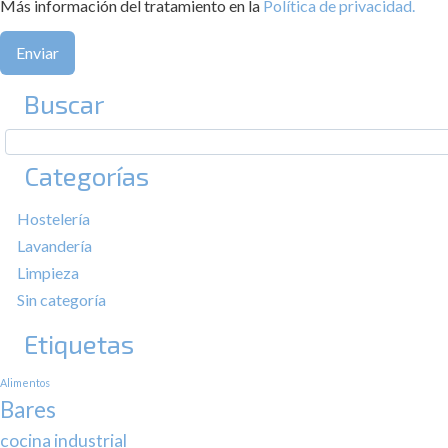
Más información del tratamiento en la
Política de privacidad.
Buscar
Categorías
Hostelería
Lavandería
Limpieza
Sin categoría
Etiquetas
Alimentos
Bares
cocina industrial