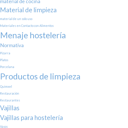
material de cocina
Material de limpieza
material de un solo uso
Materiales en Contacto con Alimentos
Menaje hostelería
Normativa
Pizarra
Platos
Porcelana
Productos de limpieza
Quimxel
Restauración
Restaurantes
Vajillas
Vajillas para hostelería
Vasos