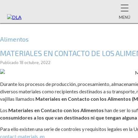
MENÚ
Alimentos
MATERIALES EN CONTACTO DE LOS ALIM
Publicado
18 octubre, 2022
Durante los procesos de producción, procesamiento, almacenamient
diversos materiales como recipientes destinados a su transporte, 
vajillas llamados
Materiales en Contacto con los Alimentos (
Los
Materiales en Contacto con los Alimentos
han de ser lo s
consumidores a los que van destinados ni que tengan alguna i
Para ello existen una serie de controles y requisitos legales en l
contact-materials_en