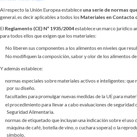
Al respecto la Unión Europea establece
una serie de normas que
general, es decir aplicables a todos los
Materiales en Contacto 
El
Reglamento (CE) Nº 1935/2004
establece un marco jurídico a
para todos ellos que exigen que los materiales:
No liberen sus componentes a los alimentos en niveles que resul
No modifiquen la composición, sabor y olor de los alimentos de
Y además establece:
normas especiales sobre materiales activos e inteligentes: que 
por su diseño.
facultades para promulgar nuevas medidas de la UE para materi
el procedimiento para llevar a cabo evaluaciones de seguridad d
Seguridad Alimentaria.
normas de etiquetado que incluyan una indicación sobre el uso d
máquina de café, botella de vino, o cuchara sopera) o la reprod
símbolo.