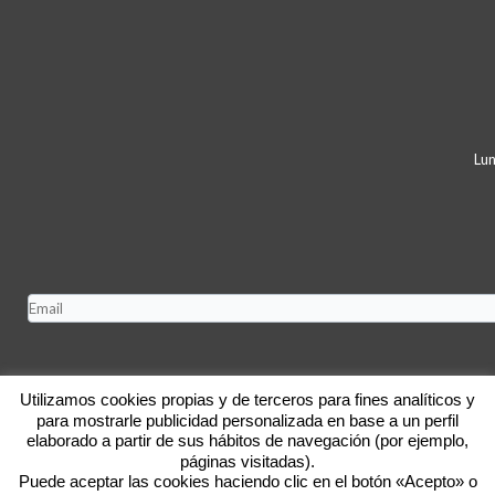
Lun
Utilizamos cookies propias y de terceros para fines analíticos y
para mostrarle publicidad personalizada en base a un perfil
elaborado a partir de sus hábitos de navegación (por ejemplo,
páginas visitadas).
Puede aceptar las cookies haciendo clic en el botón «Acepto» o