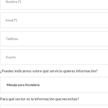
¿Puedes indicarnos sobre qué servicio quieres información?
Para qué sector es la información que necesitas?