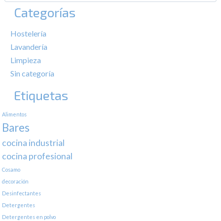
Categorías
Hostelería
Lavandería
Limpieza
Sin categoría
Etiquetas
Alimentos
Bares
cocina industrial
cocina profesional
Cosamo
decoración
Desinfectantes
Detergentes
Detergentes en polvo