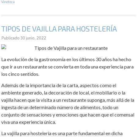
Vinoteca
TIPOS DE VAJILLA PARA HOSTELERÍA
Publicado
30 junio, 2022
La evolución de la gastronomía en los últimos 30 años ha hecho
que ir a un restaurante se convierta en toda una experiencia para
los cinco sentidos.
Además de la importancia de la carta, aspectos como el
ambiente generado, la decoración de local, el mobiliario o la
vajilla hacen que la visita a un restaurante suponga, más allá de la
ingesta de un determinado número de alimentos, todo un
conjunto de sensaciones y emociones que hacen que el comensal
viva una experiencia única.
La vajilla para hostelería es una parte fundamental en dicha