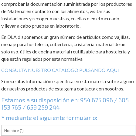
comprobar la documentación suministrada por los productores
de Material en contacto con los alimentos, visitar sus
instalaciones y recoger muestras, en ellas o en el mercado,
y llevar a cabo pruebas en laboratorio.
En DLA disponemos un gran número de artículos como vajillas,
menaje para hostelería, cubertería, cristalería, material de un
solo uso, útiles de cocina material reutilizable para hostelería y
que están regulados por esta normativa
CONSULTA NUESTRO CATÁLOGO PULSANDO AQUÍ
Si necesitas información específica en esta materia sobre alguno
de nuestros productos de esta gama contacta con nosotros.
Estamos a su disposición en:
954 675 096
/
605
153 765
/
659 259 244
Y mediante el siguiente formulario: