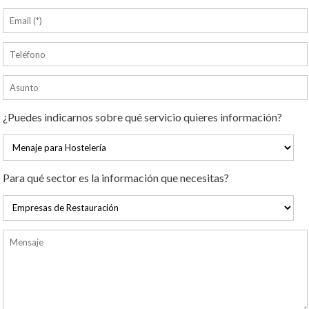
¿Puedes indicarnos sobre qué servicio quieres información?
Para qué sector es la información que necesitas?