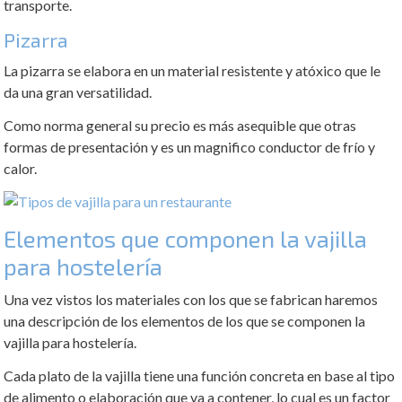
transporte.
Pizarra
La pizarra se elabora en un material resistente y atóxico que le
da una gran versatilidad.
Como norma general su precio es más asequible que otras
formas de presentación y es un magnifico conductor de frío y
calor.
Elementos que componen la vajilla
para hostelería
Una vez vistos los materiales con los que se fabrican haremos
una descripción de los elementos de los que se componen la
vajilla para hostelería.
Cada plato de la vajilla tiene una función concreta en base al tipo
de alimento o elaboración que va a contener, lo cual es un factor