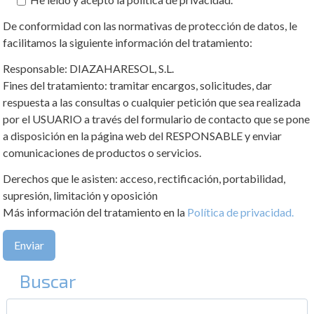
De conformidad con las normativas de protección de datos, le
facilitamos la siguiente información del tratamiento:
Responsable: DIAZAHARESOL, S.L.
Fines del tratamiento: tramitar encargos, solicitudes, dar
respuesta a las consultas o cualquier petición que sea realizada
por el USUARIO a través del formulario de contacto que se pone
a disposición en la página web del RESPONSABLE y enviar
comunicaciones de productos o servicios.
Derechos que le asisten: acceso, rectificación, portabilidad,
supresión, limitación y oposición
Más información del tratamiento en la
Política de privacidad.
Buscar