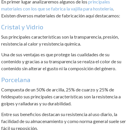
En primer lugar analizaremos algunos de los
principales
materiales con los que se fabrica la vajilla para hostelería
.
Existen diversos materiales de fabricación aquí destacamos:
Cristal y Vidrio
Sus principales características son la transparencia, presión,
resistencia al calor y resistencia química.
Una de sus ventajas es que protege las cualidades de su
contenido y gracias a su transparencia se realza el color de su
contenido sin alterar el gusto ni la composición del género.
Porcelana
Compuesta de un 50% de arcilla, 25% de cuarzo y 25% de
feldespato sus principales características son la resistencia a
golpes y ralladuras y su durabilidad.
Entre sus beneficios destacan su resistencia al uso diario, la
facilidad de su almacenamiento y como norma general suele ser
fácil su reposición.