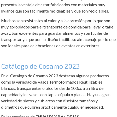
presenta la ventaja de estar fabricados con materiales muy
livianos que son fácilmente moldeables y que son reciclables.
Muchos son resistentes al calor y a la corrosión por lo que son
muy apropiados para el transporte de comida para llevar o take
away. Son excelentes para guardar alimentos y son fáciles de
transportar ya que por su diseño facilita su almacenaje por lo que
son ideales para celebraciones de eventos en exteriores.
Catálogo de Cosamo 2023
En el Catálogo de Cosamo 2023 destacan algunos productos
como la variedad de Vasos Termoformados Reutilizables
blancos, transparentes o bicolor desde 100cc a un litro de
capacidad y los vasos con tapas cúpula o planas. Hay una gran
variedad de platos y cubiertos con distintos tamaños y
diámetros que cubren prácticamente cualquier necesidad.
En las secciones de
ENVASES Y BANDEJAS