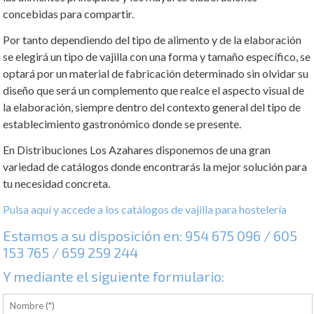
concebidas para compartir.
Por tanto dependiendo del tipo de alimento y de la elaboración
se elegirá un tipo de vajilla con una forma y tamaño específico, se
optará por un material de fabricación determinado sin olvidar su
diseño que será un complemento que realce el aspecto visual de
la elaboración, siempre dentro del contexto general del tipo de
establecimiento gastronómico donde se presente.
En Distribuciones Los Azahares disponemos de una gran
variedad de catálogos donde encontrarás la mejor solución para
tu necesidad concreta.
Pulsa aquí y accede a los catálogos de vajilla para hostelería
Estamos a su disposición en:
954 675 096
/
605
153 765
/
659 259 244
Y mediante el siguiente formulario: