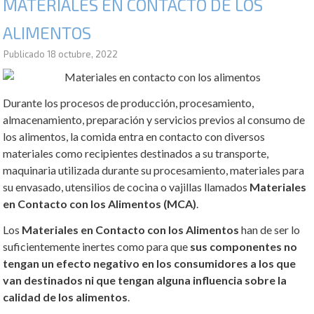
MATERIALES EN CONTACTO DE LOS
ALIMENTOS
Publicado
18 octubre, 2022
Durante los procesos de producción, procesamiento,
almacenamiento, preparación y servicios previos al consumo de
los alimentos, la comida entra en contacto con diversos
materiales como recipientes destinados a su transporte,
maquinaria utilizada durante su procesamiento, materiales para
su envasado, utensilios de cocina o vajillas llamados
Materiales
en Contacto con los Alimentos (MCA)
.
Los
Materiales en Contacto con los Alimentos
han de ser lo
suficientemente inertes como para que
sus componentes no
tengan un efecto negativo en los consumidores a los que
van destinados ni que tengan alguna influencia sobre la
calidad de los alimentos
.