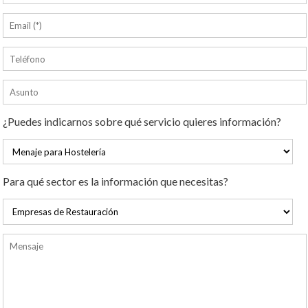
¿Puedes indicarnos sobre qué servicio quieres información?
Para qué sector es la información que necesitas?