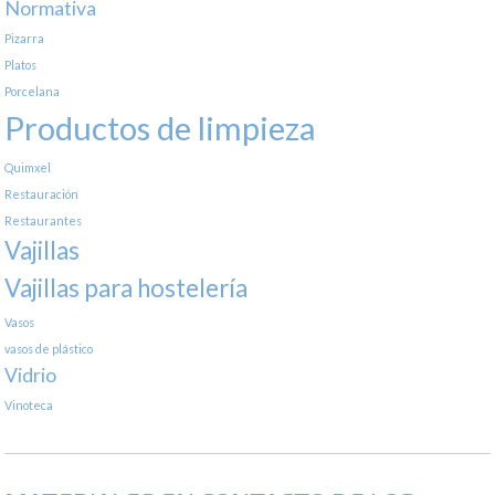
Normativa
Pizarra
Platos
Porcelana
Productos de limpieza
Quimxel
Restauración
Restaurantes
Vajillas
Vajillas para hostelería
Vasos
vasos de plástico
Vidrio
Vinoteca