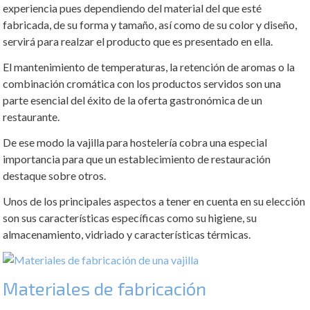
experiencia pues dependiendo del material del que esté
fabricada, de su forma y tamaño, así como de su color y diseño,
servirá para realzar el producto que es presentado en ella.
El mantenimiento de temperaturas, la retención de aromas o la
combinación cromática con los productos servidos son una
parte esencial del éxito de la oferta gastronómica de un
restaurante.
De ese modo la vajilla para hostelería cobra una especial
importancia para que un establecimiento de restauración
destaque sobre otros.
Unos de los principales aspectos a tener en cuenta en su elección
son sus características específicas como su higiene, su
almacenamiento, vidriado y características térmicas.
Materiales de fabricación