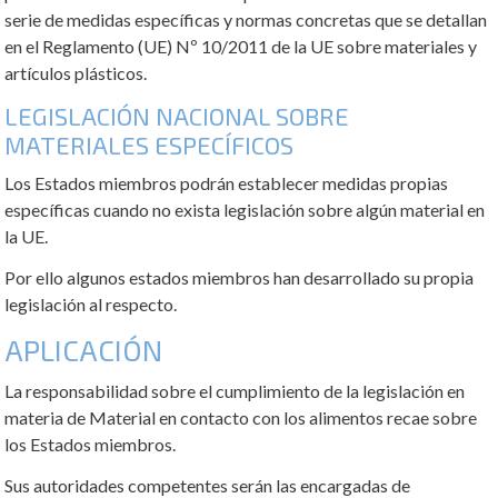
serie de medidas específicas y normas concretas que se detallan
en el Reglamento (UE) Nº 10/2011 de la UE sobre materiales y
artículos plásticos.
LEGISLACIÓN NACIONAL SOBRE
MATERIALES ESPECÍFICOS
Los Estados miembros podrán establecer medidas propias
específicas cuando no exista legislación sobre algún material en
la UE.
Por ello algunos estados miembros han desarrollado su propia
legislación al respecto.
APLICACIÓN
La responsabilidad sobre el cumplimiento de la legislación en
materia de Material en contacto con los alimentos recae sobre
los Estados miembros.
Sus autoridades competentes serán las encargadas de