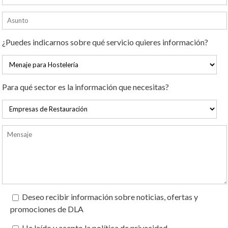
¿Puedes indicarnos sobre qué servicio quieres información?
Para qué sector es la información que necesitas?
Deseo recibir información sobre noticias, ofertas y
promociones de DLA
He leído y acepto la política de privacidad.