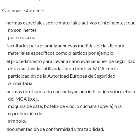
Y además establece:
normas especiales sobre materiales activos e inteligentes: que
no son inertes
por su diseño.
facultades para promulgar nuevas medidas de la UE para
materiales específicos como plásticos por ejemplo.
el procedimiento para llevar a cabo evaluaciones de seguridad
de las sustancias utilizadas para fabricar MCA con la
participación de la Autoridad Europea de Seguridad
Alimentaria.
normas de etiquetado que incluyan una indicación sobre el uso
del MCA (p.ej.,
máquina de café, botella de vino, o cuchara sopera) o la
reproducción del
símbolo.
documentación de conformidad y trazabilidad.