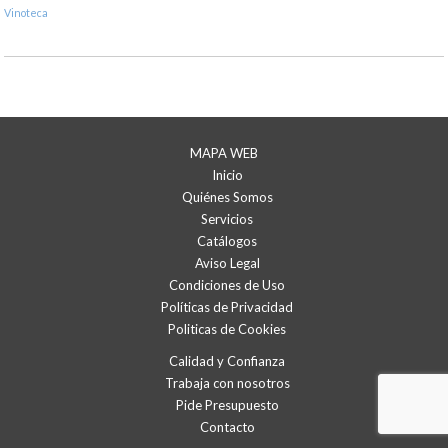
Vinoteca
MAPA WEB
Inicio
Quiénes Somos
Servicios
Catálogos
Aviso Legal
Condiciones de Uso
Políticas de Privacidad
Politicas de Cookies
Calidad y Confianza
Trabaja con nosotros
Pide Presupuesto
Contacto