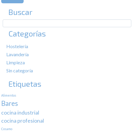
Buscar
Categorías
Hostelería
Lavandería
Limpieza
Sin categoría
Etiquetas
Alimentos
Bares
cocina industrial
cocina profesional
Cosamo