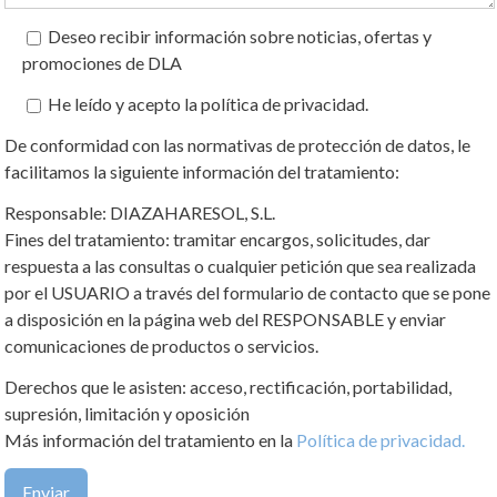
Deseo recibir información sobre noticias, ofertas y
promociones de DLA
He leído y acepto la política de privacidad.
De conformidad con las normativas de protección de datos, le
facilitamos la siguiente información del tratamiento:
Responsable: DIAZAHARESOL, S.L.
Fines del tratamiento: tramitar encargos, solicitudes, dar
respuesta a las consultas o cualquier petición que sea realizada
por el USUARIO a través del formulario de contacto que se pone
a disposición en la página web del RESPONSABLE y enviar
comunicaciones de productos o servicios.
Derechos que le asisten: acceso, rectificación, portabilidad,
supresión, limitación y oposición
Más información del tratamiento en la
Política de privacidad.