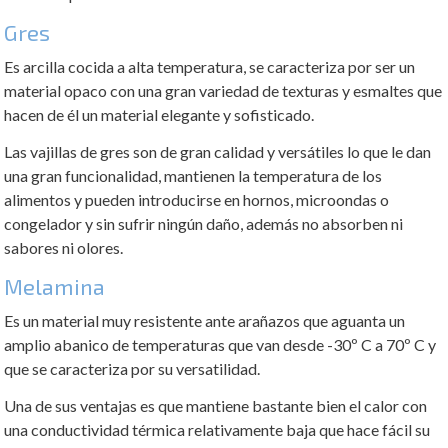
Gres
Es arcilla cocida a alta temperatura, se caracteriza por ser un
material opaco con una gran variedad de texturas y esmaltes que
hacen de él un material elegante y sofisticado.
Las vajillas de gres son de gran calidad y versátiles lo que le dan
una gran funcionalidad, mantienen la temperatura de los
alimentos y pueden introducirse en hornos, microondas o
congelador y sin sufrir ningún daño, además no absorben ni
sabores ni olores.
Melamina
Es un material muy resistente ante arañazos que aguanta un
amplio abanico de temperaturas que van desde -30º C a 70º C y
que se caracteriza por su versatilidad.
Una de sus ventajas es que mantiene bastante bien el calor con
una conductividad térmica relativamente baja que hace fácil su