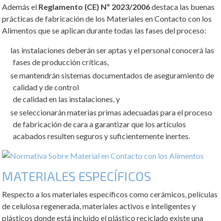
Además el
Reglamento (CE) Nº 2023/2006
destaca las buenas
prácticas de fabricación de los Materiales en Contacto con los
Alimentos que se aplican durante todas las fases del proceso:
las instalaciones deberán ser aptas y el personal conocerá las
fases de producción críticas,
se mantendrán sistemas documentados de aseguramiento de
calidad y de control
de calidad en las instalaciones, y
se seleccionarán materias primas adecuadas para el proceso
de fabricación de cara a garantizar que los artículos
acabados resulten seguros y suficientemente inertes.
MATERIALES ESPECÍFICOS
Respecto a los materiales específicos como cerámicos, películas
de celulosa regenerada, materiales activos e inteligentes y
plásticos donde está incluido el plástico reciclado existe una