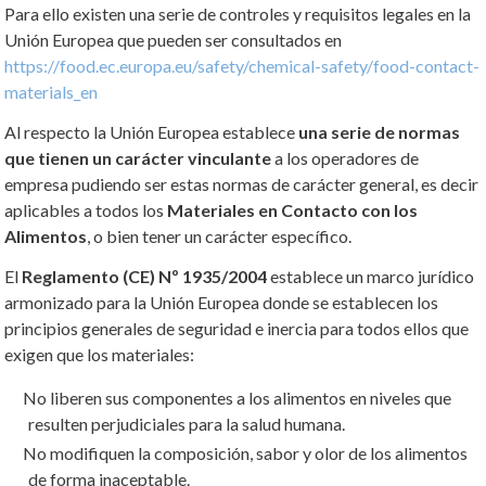
Para ello existen una serie de controles y requisitos legales en la
Unión Europea que pueden ser consultados en
https://food.ec.europa.eu/safety/chemical-safety/food-contact-
materials_en
Al respecto la Unión Europea establece
una serie de normas
que tienen un carácter vinculante
a los operadores de
empresa pudiendo ser estas normas de carácter general, es decir
aplicables a todos los
Materiales en Contacto con los
Alimentos
, o bien tener un carácter específico.
El
Reglamento (CE) Nº 1935/2004
establece un marco jurídico
armonizado para la Unión Europea donde se establecen los
principios generales de seguridad e inercia para todos ellos que
exigen que los materiales:
No liberen sus componentes a los alimentos en niveles que
resulten perjudiciales para la salud humana.
No modifiquen la composición, sabor y olor de los alimentos
de forma inaceptable.