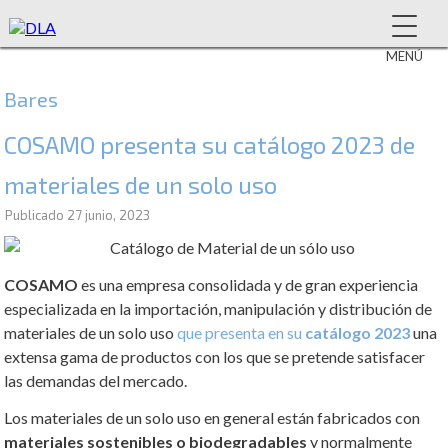
MENÚ
Bares
COSAMO presenta su catálogo 2023 de
materiales de un solo uso
Publicado
27 junio, 2023
COSAMO
es una empresa consolidada y de gran experiencia
especializada en la importación, manipulación y distribución de
materiales de un solo uso
que presenta en su
catálogo 2023
una
extensa gama de productos con los que se pretende satisfacer
las demandas del mercado.
Los materiales de un solo uso en general están fabricados con
materiales sostenibles o biodegradables
y normalmente