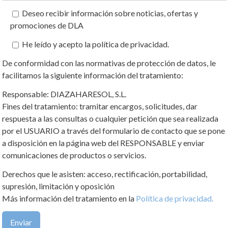
Deseo recibir información sobre noticias, ofertas y
promociones de DLA
He leído y acepto la política de privacidad.
De conformidad con las normativas de protección de datos, le
facilitamos la siguiente información del tratamiento:
Responsable: DIAZAHARESOL, S.L.
Fines del tratamiento: tramitar encargos, solicitudes, dar
respuesta a las consultas o cualquier petición que sea realizada
por el USUARIO a través del formulario de contacto que se pone
a disposición en la página web del RESPONSABLE y enviar
comunicaciones de productos o servicios.
Derechos que le asisten: acceso, rectificación, portabilidad,
supresión, limitación y oposición
Más información del tratamiento en la
Política de privacidad.