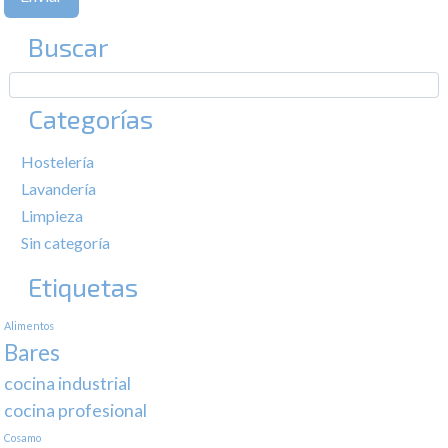
Buscar
Categorías
Hostelería
Lavandería
Limpieza
Sin categoría
Etiquetas
Alimentos
Bares
cocina industrial
cocina profesional
Cosamo