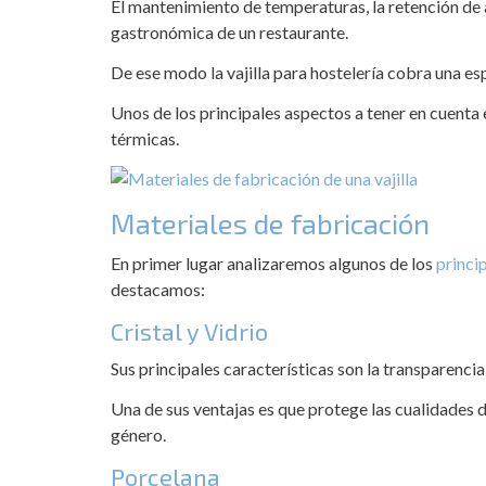
El mantenimiento de temperaturas, la retención de 
gastronómica de un restaurante.
De ese modo la vajilla para hostelería cobra una e
Unos de los principales aspectos a tener en cuenta 
térmicas.
Materiales de fabricación
En primer lugar analizaremos algunos de los
princip
destacamos:
Cristal y Vidrio
Sus principales características son la transparencia,
Una de sus ventajas es que protege las cualidades de
género.
Porcelana