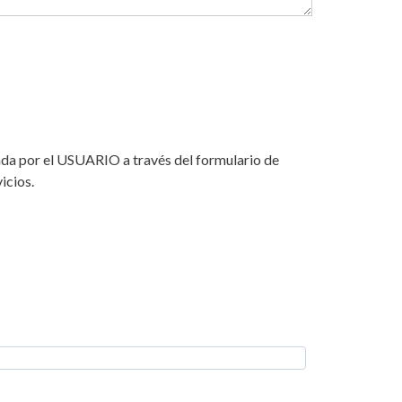
izada por el USUARIO a través del formulario de
icios.