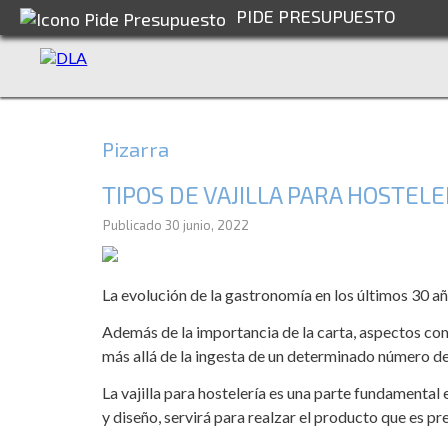
PIDE PRESUPUESTO
Pizarra
TIPOS DE VAJILLA PARA HOSTELE
Publicado
30 junio, 2022
La evolución de la gastronomía en los últimos 30 añ
Además de la importancia de la carta, aspectos como 
más allá de la ingesta de un determinado número de
La vajilla para hostelería es una parte fundamental
y diseño, servirá para realzar el producto que es pr