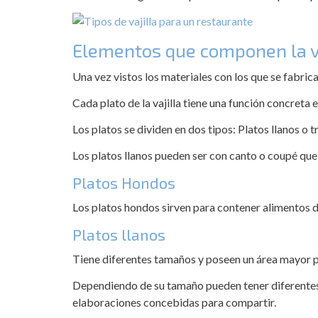
Elementos que componen la va
Una vez vistos los materiales con los que se fabric
Cada plato de la vajilla tiene una función concreta 
Los platos se dividen en dos tipos: Platos llanos o 
Los platos llanos pueden ser con canto o coupé que
Platos Hondos
Los platos hondos sirven para contener alimentos d
Platos llanos
Tiene diferentes tamaños y poseen un área mayor p
Dependiendo de su tamaño pueden tener diferentes u
elaboraciones concebidas para compartir.