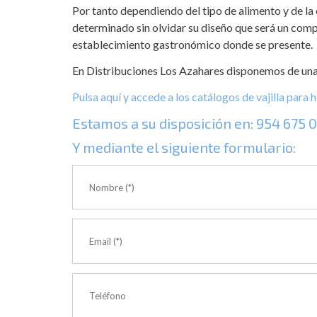
Por tanto dependiendo del tipo de alimento y de la 
determinado sin olvidar su diseño que será un comp
establecimiento gastronómico donde se presente.
En Distribuciones Los Azahares disponemos de una 
Pulsa aquí y accede a los catálogos de vajilla para 
Estamos a su disposición en:
954 675 
Y mediante el siguiente formulario: