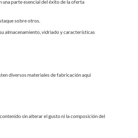
una parte esencial del éxito de la oferta
staque sobre otros.
 su almacenamiento, vidriado y características
isten diversos materiales de fabricación aquí
contenido sin alterar el gusto ni la composición del