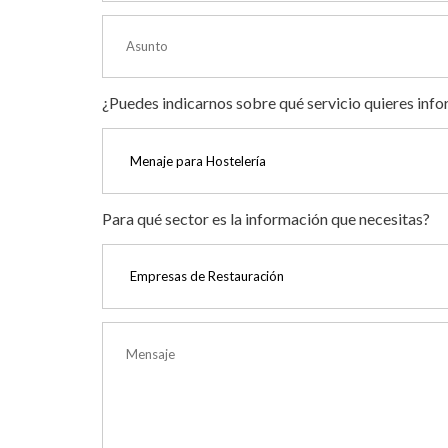
¿Puedes indicarnos sobre qué servicio quieres inf
Para qué sector es la información que necesitas?