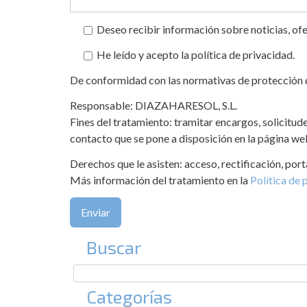
Deseo recibir información sobre noticias, o
He leído y acepto la política de privacidad.
De conformidad con las normativas de protección de
Responsable: DIAZAHARESOL, S.L.
Fines del tratamiento: tramitar encargos, solicitud
contacto que se pone a disposición en la página 
Derechos que le asisten: acceso, rectificación, port
Más información del tratamiento en la
Política de 
Buscar
Categorías