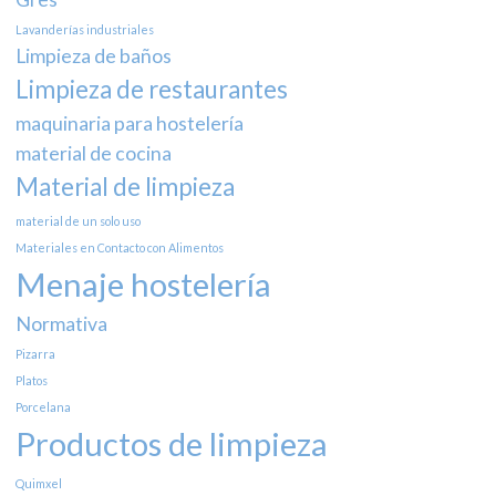
Lavanderías industriales
Limpieza de baños
Limpieza de restaurantes
maquinaria para hostelería
material de cocina
Material de limpieza
material de un solo uso
Materiales en Contacto con Alimentos
Menaje hostelería
Normativa
Pizarra
Platos
Porcelana
Productos de limpieza
Quimxel