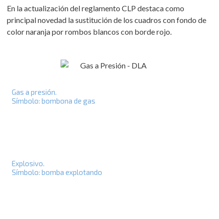
En la actualización del reglamento CLP destaca como
principal novedad la sustitución de los cuadros con fondo de
color naranja por rombos blancos con borde rojo.
Gas a presión.
Símbolo: bombona de gas
Explosivo.
Símbolo: bomba explotando