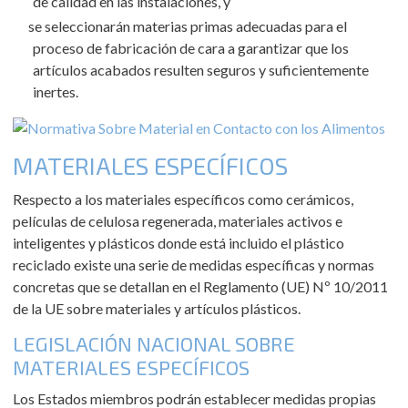
de calidad en las instalaciones, y
se seleccionarán materias primas adecuadas para el
proceso de fabricación de cara a garantizar que los
artículos acabados resulten seguros y suficientemente
inertes.
MATERIALES ESPECÍFICOS
Respecto a los materiales específicos como cerámicos,
películas de celulosa regenerada, materiales activos e
inteligentes y plásticos donde está incluido el plástico
reciclado existe una serie de medidas específicas y normas
concretas que se detallan en el Reglamento (UE) Nº 10/2011
de la UE sobre materiales y artículos plásticos.
LEGISLACIÓN NACIONAL SOBRE
MATERIALES ESPECÍFICOS
Los Estados miembros podrán establecer medidas propias