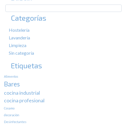
Categorías
Hostelería
Lavandería
Limpieza
Sin categoría
Etiquetas
Alimentos
Bares
cocina industrial
cocina profesional
Cosamo
decoración
Desinfectantes