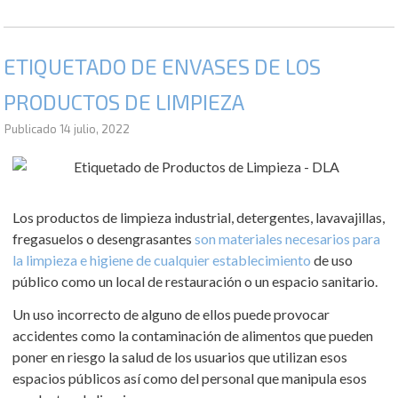
ETIQUETADO DE ENVASES DE LOS
PRODUCTOS DE LIMPIEZA
Publicado
14 julio, 2022
Los productos de limpieza industrial, detergentes, lavavajillas,
fregasuelos o desengrasantes
son materiales necesarios para
la limpieza e higiene de cualquier establecimiento
de uso
público como un local de restauración o un espacio sanitario.
Un uso incorrecto de alguno de ellos puede provocar
accidentes como la contaminación de alimentos que pueden
poner en riesgo la salud de los usuarios que utilizan esos
espacios públicos así como del personal que manipula esos