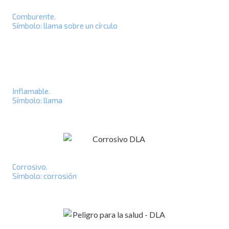
Comburente.
Símbolo: llama sobre un círculo
Inflamable.
Símbolo: llama
Corrosivo.
Símbolo: corrosión