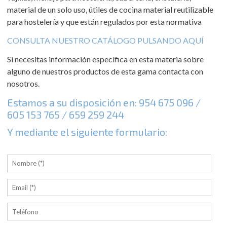
material de un solo uso, útiles de cocina material reutilizable
para hostelería y que están regulados por esta normativa
CONSULTA NUESTRO CATÁLOGO PULSANDO AQUÍ
Si necesitas información específica en esta materia sobre
alguno de nuestros productos de esta gama contacta con
nosotros.
Estamos a su disposición en:
954 675 096
/
605 153 765
/
659 259 244
Y mediante el siguiente formulario: