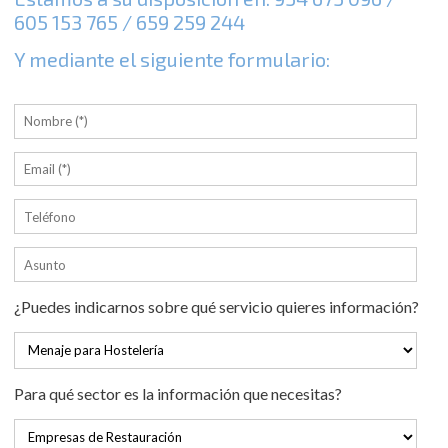
605 153 765
/
659 259 244
Y mediante el siguiente formulario:
¿Puedes indicarnos sobre qué servicio quieres información?
Para qué sector es la información que necesitas?