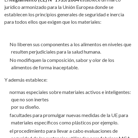
jurídico armonizado para la Unión Europea donde se
establecen los principios generales de seguridad e inercia
para todos ellos que exigen que los materiales:
No liberen sus componentes a los alimentos en niveles que
resulten perjudiciales para la salud humana.
No modifiquen la composición, sabor y olor de los
alimentos de forma inaceptable.
Y además establece:
normas especiales sobre materiales activos e inteligentes:
que no son inertes
por su diseño.
facultades para promulgar nuevas medidas de la UE para
materiales específicos como plásticos por ejemplo.
el procedimiento para llevar a cabo evaluaciones de