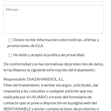
Deseo recibir información sobre noticias, ofertas y
promociones de DLA
He leído y acepto la política de privacidad.
De conformidad con las normativas de protección de datos,
le facilitamos la siguiente información del tratamiento:
Responsable: DIAZAHARESOL, S.L.
Fines del tratamiento: tramitar encargos, solicitudes, dar
respuesta a las consultas o cualquier petición que sea
realizada por el USUARIO a través del formulario de
contacto que se pone a disposición en la página web del
RESPONSABLE y enviar comunicaciones de productos o