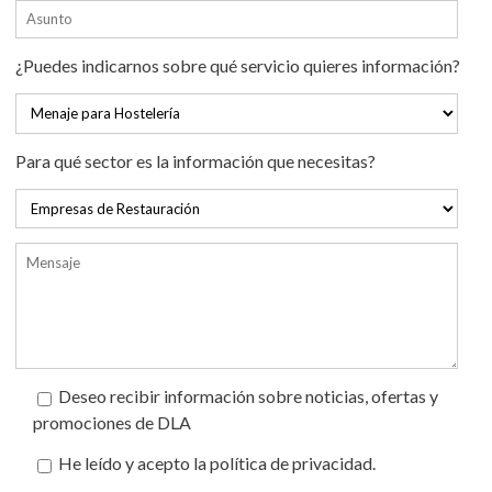
¿Puedes indicarnos sobre qué servicio quieres información?
Para qué sector es la información que necesitas?
Deseo recibir información sobre noticias, ofertas y
promociones de DLA
He leído y acepto la política de privacidad.