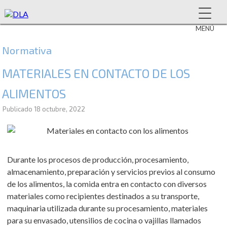
MENÚ
Normativa
MATERIALES EN CONTACTO DE LOS
ALIMENTOS
Publicado
18 octubre, 2022
Durante los procesos de producción, procesamiento,
almacenamiento, preparación y servicios previos al consumo
de los alimentos, la comida entra en contacto con diversos
materiales como recipientes destinados a su transporte,
maquinaria utilizada durante su procesamiento, materiales
para su envasado, utensilios de cocina o vajillas llamados