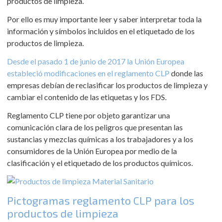
productos de limpieza.
Por ello es muy importante leer y saber interpretar toda la
información y símbolos incluidos en el etiquetado de los
productos de limpieza.
Desde el pasado 1 de junio de 2017 la Unión Europea
estableció modificaciones en el reglamento CLP
donde las
empresas debían de reclasificar los productos de limpieza y
cambiar el contenido de las etiquetas y los FDS.
Reglamento CLP tiene por objeto garantizar una
comunicación clara de los peligros que presentan las
sustancias y mezclas químicas a los trabajadores y a los
consumidores de la Unión Europea por medio de la
clasificación y el etiquetado de los productos químicos.
Pictogramas reglamento CLP para los
productos de limpieza