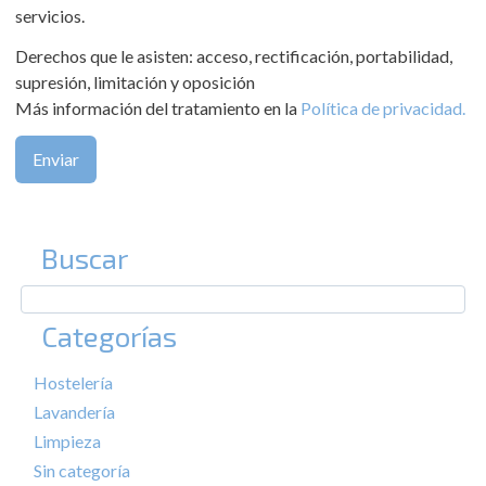
servicios.
Derechos que le asisten: acceso, rectificación, portabilidad,
supresión, limitación y oposición
Más información del tratamiento en la
Política de privacidad.
Buscar
Categorías
Hostelería
Lavandería
Limpieza
Sin categoría