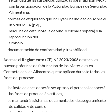
seguridad de las sustancias utilizadas para fabricar MCA
con la participación de la Autoridad Europea de Seguridad
Alimentaria.
normas de etiquetado que incluyan una indicación sobre el
uso del MCA (p.ej.,
máquina de café, botella de vino, o cuchara sopera) o la
reproducción del
símbolo.
documentación de conformidad y trazabilidad.
Además el
Reglamento (CE) Nº 2023/2006
destaca las
buenas prácticas de fabricación de los Materiales en
Contacto con los Alimentos que se aplican durante todas las
fases del proceso:
las instalaciones deberán ser aptas y el personal conocerá
las fases de producción críticas,
se mantendrán sistemas documentados de aseguramiento
de calidad y de control