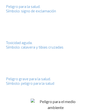
Peligro para la salud.
Símbolo: signo de exclamación
Toxicidad aguda.
Símbolo: calavera y tibias cruzadas
Peligro grave para la salud.
Símbolo: peligro para la salud