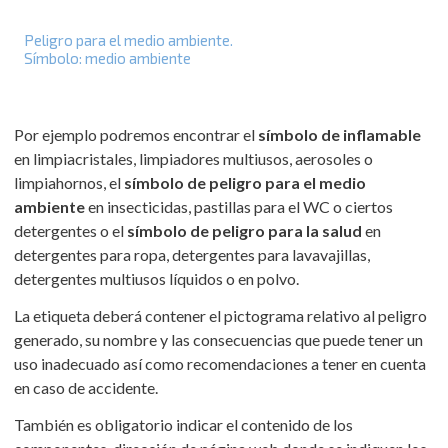
Peligro para el medio ambiente.
Símbolo: medio ambiente
Por ejemplo podremos encontrar el
símbolo de inflamable
en limpiacristales, limpiadores multiusos, aerosoles o
limpiahornos, el
símbolo de peligro para el medio
ambiente
en insecticidas, pastillas para el WC o ciertos
detergentes o el
símbolo de peligro para la salud
en
detergentes para ropa, detergentes para lavavajillas,
detergentes multiusos líquidos o en polvo.
La etiqueta deberá contener el pictograma relativo al peligro
generado, su nombre y las consecuencias que puede tener un
uso inadecuado así como recomendaciones a tener en cuenta
en caso de accidente.
También es obligatorio indicar el contenido de los