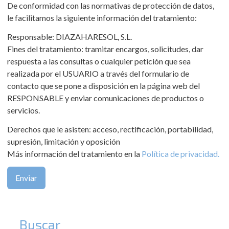
De conformidad con las normativas de protección de datos,
le facilitamos la siguiente información del tratamiento:
Responsable: DIAZAHARESOL, S.L.
Fines del tratamiento: tramitar encargos, solicitudes, dar
respuesta a las consultas o cualquier petición que sea
realizada por el USUARIO a través del formulario de
contacto que se pone a disposición en la página web del
RESPONSABLE y enviar comunicaciones de productos o
servicios.
Derechos que le asisten: acceso, rectificación, portabilidad,
supresión, limitación y oposición
Más información del tratamiento en la
Política de privacidad.
Buscar