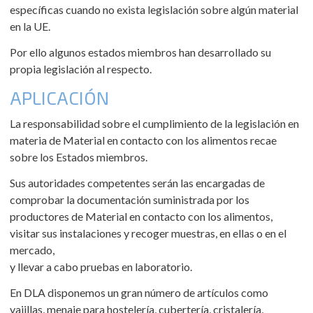
específicas cuando no exista legislación sobre algún material
en la UE.
Por ello algunos estados miembros han desarrollado su
propia legislación al respecto.
APLICACIÓN
La responsabilidad sobre el cumplimiento de la legislación en
materia de Material en contacto con los alimentos recae
sobre los Estados miembros.
Sus autoridades competentes serán las encargadas de
comprobar la documentación suministrada por los
productores de Material en contacto con los alimentos,
visitar sus instalaciones y recoger muestras, en ellas o en el
mercado,
y llevar a cabo pruebas en laboratorio.
En DLA disponemos un gran número de artículos como
vajillas, menaje para hostelería, cubertería, cristalería,