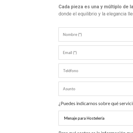
Cada pieza es una y múltiplo de l
donde el equilibrio y la elegancia l
¿Puedes indicarnos sobre qué servici
Para qué sector es la información qu