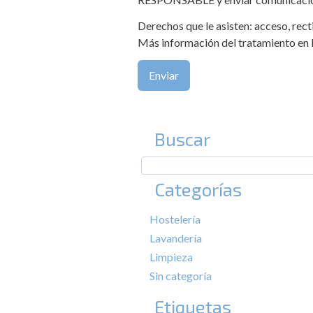
Derechos que le asisten: acceso, recti
Más información del tratamiento en 
Buscar
Categorías
Hostelería
Lavandería
Limpieza
Sin categoría
Etiquetas