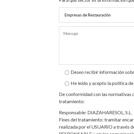
Deseo recibir información sobr
He leído y acepto la política de
De conformidad con las normativas de
tratamiento:
Responsable: DIAZAHARESOL, S.L.
Fines del tratamiento: tramitar encarg
realizada por el USUARIO a través de
RESPONSABLE y enviar comunicacion